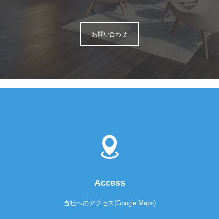
お問い合わせ
Access
当社へのアクセス(Google Maps)