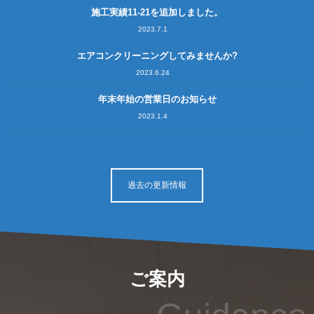
施工実績11-21を追加しました。
2023.7.1
エアコンクリーニングしてみませんか?
2023.6.24
年末年始の営業日のお知らせ
2023.1.4
過去の更新情報
ご案内