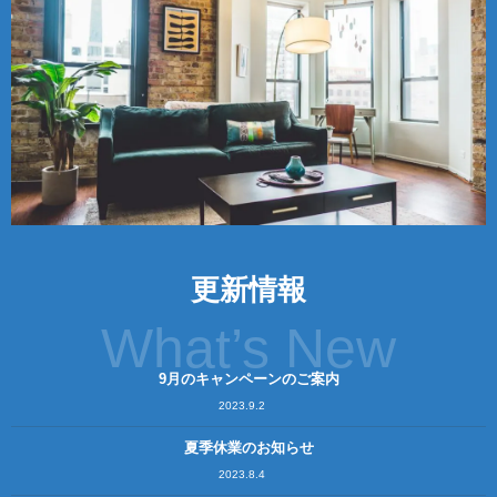
更新情報
What’s New
9月のキャンペーンのご案内
2023.9.2
夏季休業のお知らせ
2023.8.4