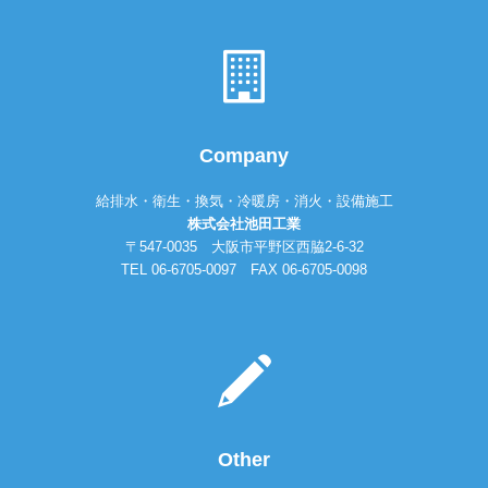
Company
給排水・衛生・換気・冷暖房・消火・設備施工
株式会社池田工業
〒547-0035 大阪市平野区西脇2-6-32
TEL 06-6705-0097 FAX 06-6705-0098
Other