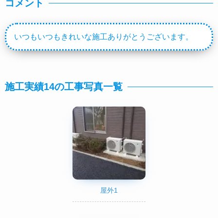
コメント
いつもいつもきれいな施工ありがとうございます。
施工実績14の工事写真一覧
屋外1