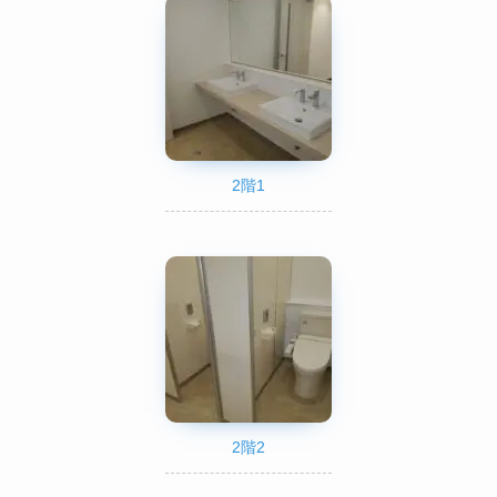
2階1
2階2