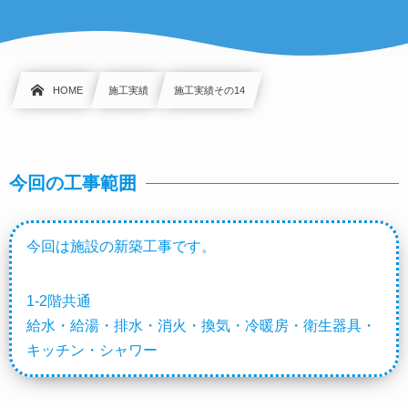
HOME
施工実績
施工実績その14
今回の工事範囲
今回は施設の新築工事です。
1-2階共通
給水・給湯・排水・消火・換気・冷暖房・衛生器具・
キッチン・シャワー