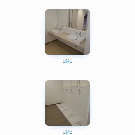
1階1
1階2