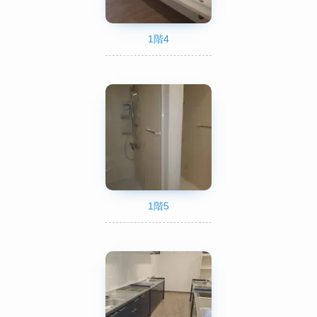
1階4
1階5