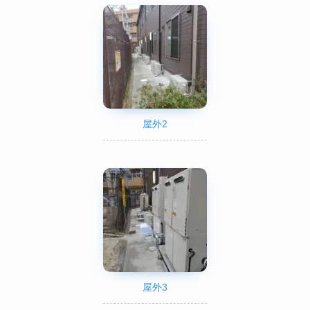
屋外2
屋外3