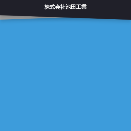
株式会社池田工業