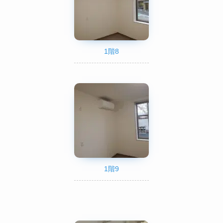
1階8
1階9