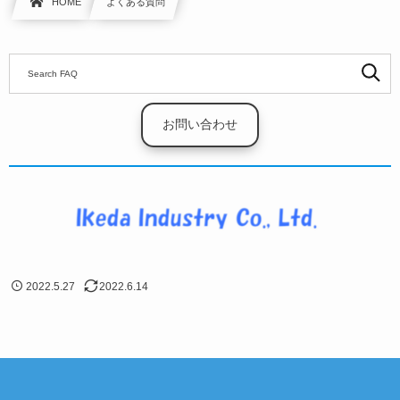
HOME
よくある質問
お問い合わせ
2022.5.27
2022.6.14