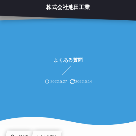
株式会社池田工業
よくある質問
2022.5.27
2022.6.14