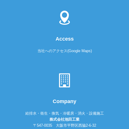
Access
当社へのアクセス(Google Maps)
Company
給排水・衛生・換気・冷暖房・消火・設備施工
株式会社池田工業
〒547-0035 大阪市平野区西脇2-6-32