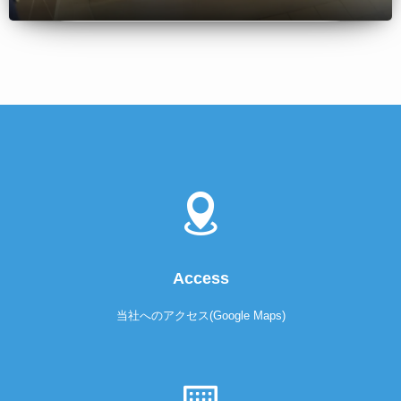
Access
当社へのアクセス(Google Maps)