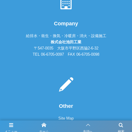
Company
給排水・衛生・換気・冷暖房・消火・設備施工
株式会社池田工業
〒547-0035 大阪市平野区西脇2-6-32
TEL 06-6705-0097 FAX 06-6705-0098
Other
Site Map
Privacy Policy
メニュー
ホーム
先頭へ
検索