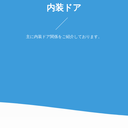
内装ドア
主に内装ドア関係をご紹介しております。