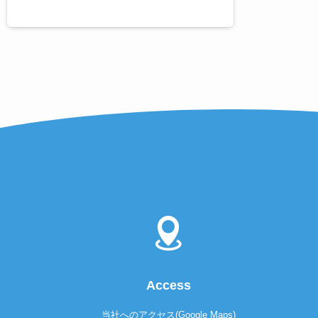
Access
当社へのアクセス(Google Maps)