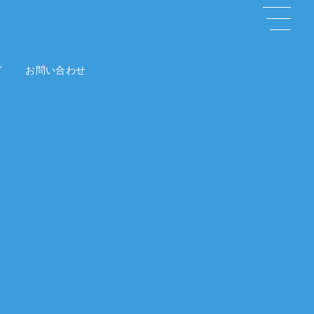
グ
お問い合わせ
Contact