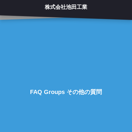
株式会社池田工業
FAQ Groups その他の質問