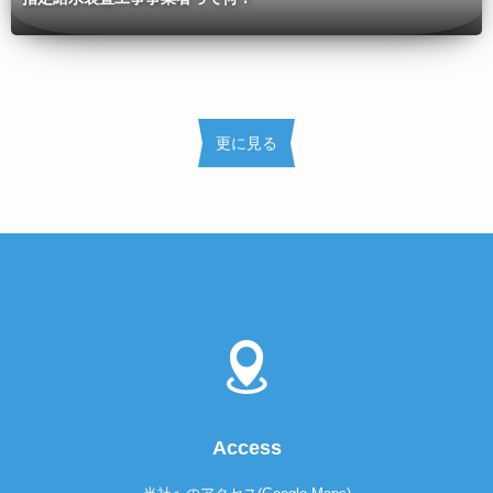
更に見る
Access