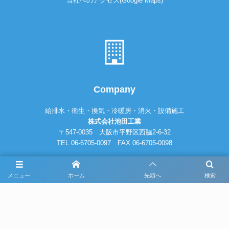
当社へのアクセス(Google Maps)
Company
給排水・衛生・換気・冷暖房・消火・設備施工
株式会社池田工業
〒547-0035 大阪市平野区西脇2-6-32
TEL 06-6705-0097 FAX 06-6705-0098
メニュー
ホーム
先頭へ
検索