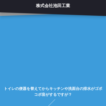
株式会社池田工業
トイレの便器を替えてからキッチンや洗面台の排水がゴボ
コボ音がするですが？