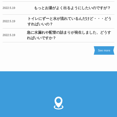
もっとお湯がよく出るようにしたいのですが？
2022.5.19
トイレにずーと水が流れているんだけど・・・どう
2022.5.19
すればいいの？
急に水漏れや配管の詰まりが発生しました、どうす
2022.5.19
ればいいですか？
See more