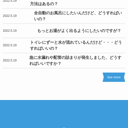
2022.5.19
方法はあるの？
全自動のお風呂にしたいんだけど、どうすればい
2022.5.19
いの？
もっとお湯がよく出るようにしたいのですが？
2022.5.19
トイレにずーと水が流れているんだけど・・・どう
2022.5.19
すればいいの？
急に水漏れや配管の詰まりが発生しました、どうす
2022.5.19
ればいいですか？
See more