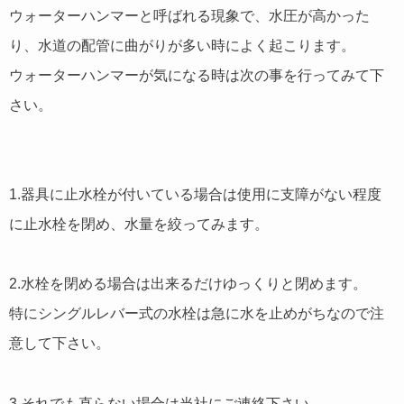
ウォーターハンマーと呼ばれる現象で、水圧が高かった
り、水道の配管に曲がりが多い時によく起こります。
ウォーターハンマーが気になる時は次の事を行ってみて下
さい。
1.器具に止水栓が付いている場合は使用に支障がない程度
に止水栓を閉め、水量を絞ってみます。
2.水栓を閉める場合は出来るだけゆっくりと閉めます。
特にシングルレバー式の水栓は急に水を止めがちなので注
意して下さい。
3.それでも直らない場合は当社にご連絡下さい。