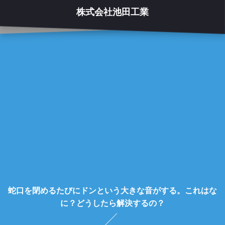
株式会社池田工業
蛇口を閉めるたびにドンという大きな音がする。これはな
に？どうしたら解決するの？