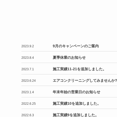
9月のキャンペーンのご案内
2023.9.2
夏季休業のお知らせ
2023.8.4
施工実績11-21を追加しました。
2023.7.1
エアコンクリーニングしてみませんか
2023.6.24
年末年始の営業日のお知らせ
2023.1.4
施工実績10を追加しました。
2022.6.25
施工実績9を追加しました。
2022.6.3