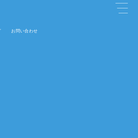
グ
お問い合わせ
Contact