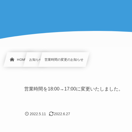
HOME
お知らせ
営業時間の変更のお知らせ
営業時間を18:00→17:00に変更いたしました。
2022.5.11
2022.6.27