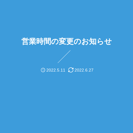
営業時間の変更のお知らせ
2022.5.11
2022.6.27