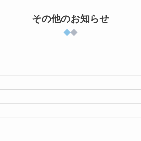
その他のお知らせ
?