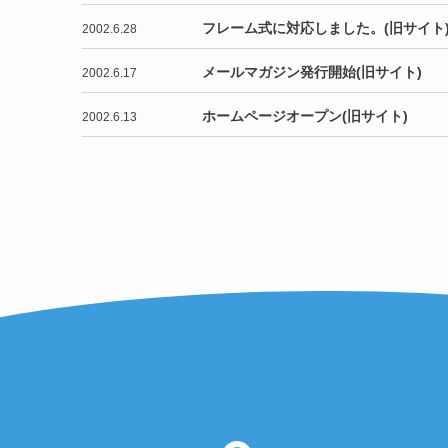
フレーム式に対応しました。(旧サイト
2002.6.28
メールマガジン発行開始(旧サイト)
2002.6.17
ホームページオープン(旧サイト)
2002.6.13