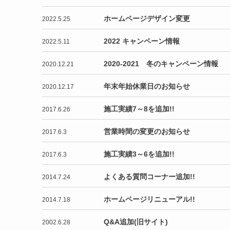
ホームページデザイン変更
2022.5.25
2022 キャンペーン情報
2022.5.11
2020-2021 冬のキャンペーン情報
2020.12.21
年末年始休業日のお知らせ
2020.12.17
施工実績7～8を追加!!
2017.6.26
営業時間の変更のお知らせ
2017.6.3
施工実績3～6を追加!!
2017.6.3
よくある質問コーナー追加!!
2014.7.24
ホームページリニューアル!!
2014.7.18
Q&A追加(旧サイト)
2002.6.28